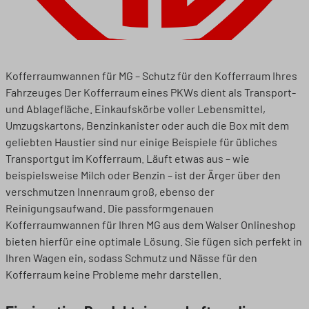
Kofferraumwannen für MG – Schutz für den Kofferraum Ihres
Fahrzeuges Der Kofferraum eines PKWs dient als Transport-
und Ablagefläche. Einkaufskörbe voller Lebensmittel,
Umzugskartons, Benzinkanister oder auch die Box mit dem
geliebten Haustier sind nur einige Beispiele für übliches
Transportgut im Kofferraum. Läuft etwas aus – wie
beispielsweise Milch oder Benzin – ist der Ärger über den
verschmutzen Innenraum groß, ebenso der
Reinigungsaufwand. Die passformgenauen
Kofferraumwannen für Ihren MG aus dem Walser Onlineshop
bieten hierfür eine optimale Lösung. Sie fügen sich perfekt in
Ihren Wagen ein, sodass Schmutz und Nässe für den
Kofferraum keine Probleme mehr darstellen.