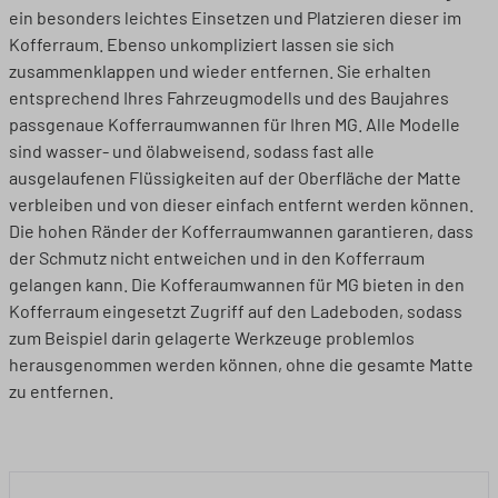
ein besonders leichtes Einsetzen und Platzieren dieser im
Kofferraum. Ebenso unkompliziert lassen sie sich
zusammenklappen und wieder entfernen. Sie erhalten
entsprechend Ihres Fahrzeugmodells und des Baujahres
passgenaue Kofferraumwannen für Ihren MG. Alle Modelle
sind wasser- und ölabweisend, sodass fast alle
ausgelaufenen Flüssigkeiten auf der Oberfläche der Matte
verbleiben und von dieser einfach entfernt werden können.
Die hohen Ränder der Kofferraumwannen garantieren, dass
der Schmutz nicht entweichen und in den Kofferraum
gelangen kann. Die Kofferaumwannen für MG bieten in den
Kofferraum eingesetzt Zugriff auf den Ladeboden, sodass
zum Beispiel darin gelagerte Werkzeuge problemlos
herausgenommen werden können, ohne die gesamte Matte
zu entfernen.