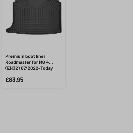
Premium boot liner
Roadmaster for MG 4
(EH32) 07/2022-Today
£83.95