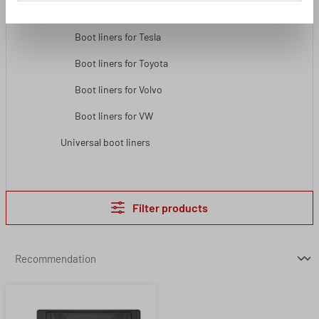
Boot liners for Suzuki
Boot liners for Tesla
Boot liners for Toyota
Boot liners for Volvo
Boot liners for VW
Universal boot liners
Filter products