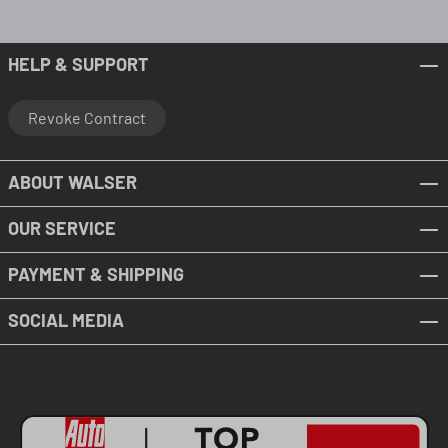
HELP & SUPPORT
Revoke Contract
ABOUT WALSER
OUR SERVICE
PAYMENT & SHIPPING
SOCIAL MEDIA